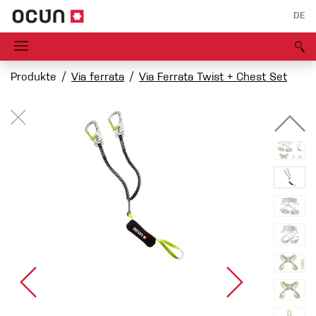
DE
Produkte
Via ferrata
Via Ferrata Twist + Chest Set