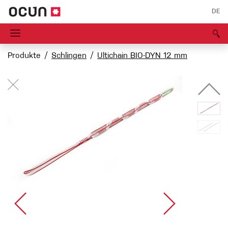
DE
Produkte
Schlingen
Ultichain BIO-DYN 12 mm