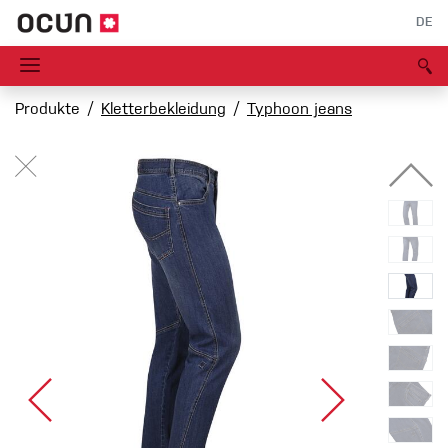
DE
Produkte
Kletterbekleidung
Typhoon jeans