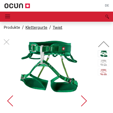
DE
Produkte
Klettergurte
Twist