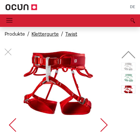
DE
Produkte
Klettergurte
Twist