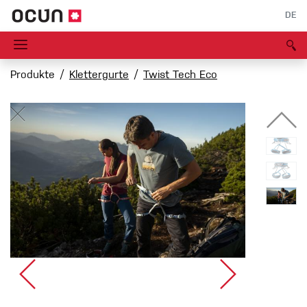
DE
Produkte
Klettergurte
Twist Tech Eco