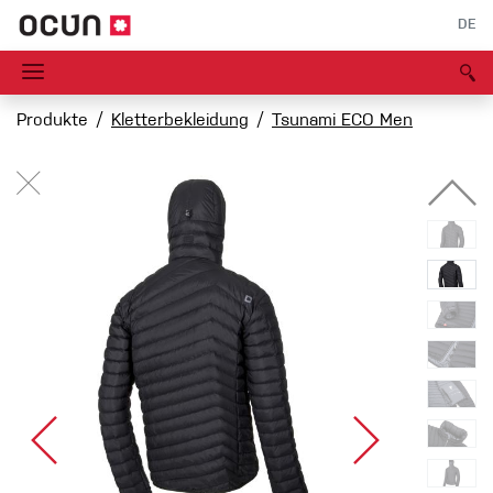
DE
Produkte
Kletterbekleidung
Tsunami ECO Men