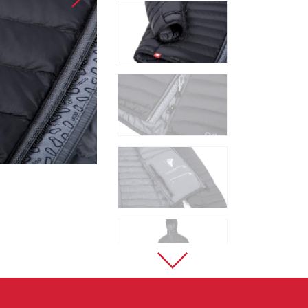
Sportklettern