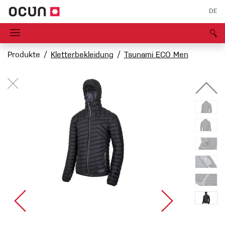
DE
Produkte
Kletterbekleidung
Tsunami ECO Men