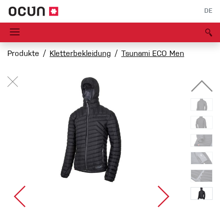
DE
Produkte
Kletterbekleidung
Tsunami ECO Men