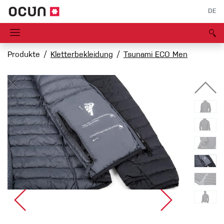
DE
Produkte
Kletterbekleidung
Tsunami ECO Men