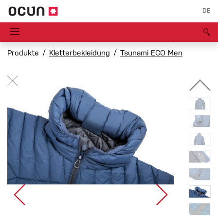
DE
Produkte
Kletterbekleidung
Tsunami ECO Men