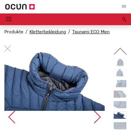
DE
Produkte
Kletterbekleidung
Tsunami ECO Men