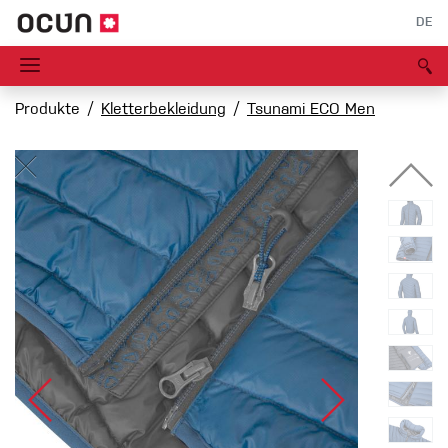
DE
Produkte
Kletterbekleidung
Tsunami ECO Men