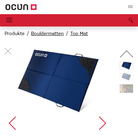
DE
Produkte
Bouldermatten
Top Mat