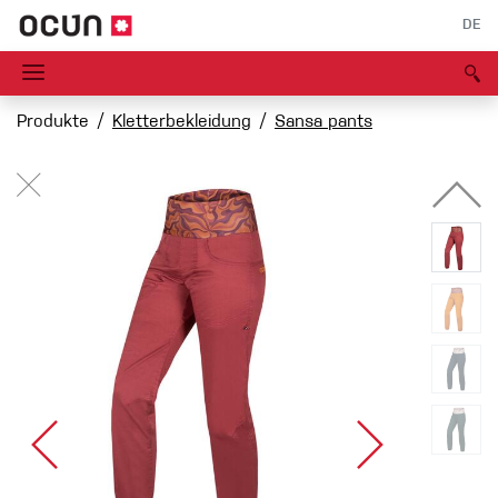
DE
Produkte
Kletterbekleidung
Sansa pants