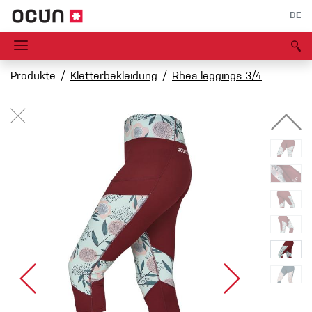
DE
Produkte
Kletterbekleidung
Rhea leggings 3/4