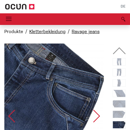
DE
Produkte
Kletterbekleidung
Ravage jeans