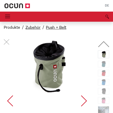
DE
Produkte
Zubehör
Push + Belt