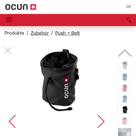
DE
Produkte
Zubehör
Push + Belt