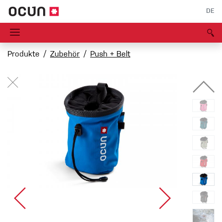
DE
Produkte
Zubehör
Push + Belt