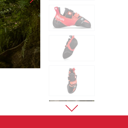
Sportklettern