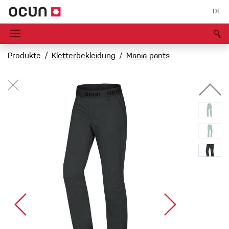
DE
Produkte
Kletterbekleidung
Mania pants