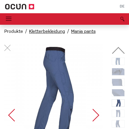
DE
Produkte
Kletterbekleidung
Mania pants