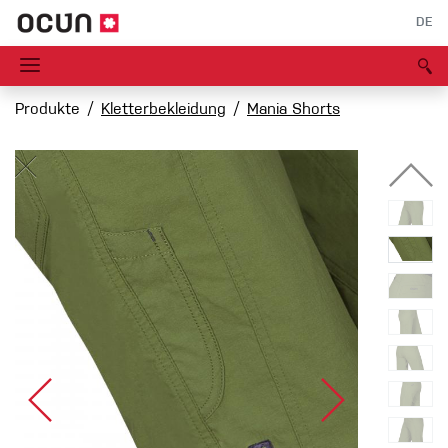
DE
Produkte
Kletterbekleidung
Mania Shorts