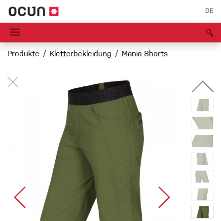
DE
Produkte
Kletterbekleidung
Mania Shorts