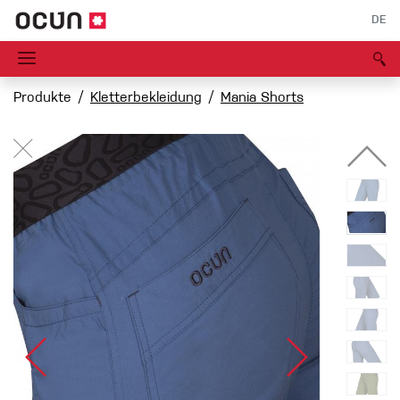
DE
Produkte
Kletterbekleidung
Mania Shorts