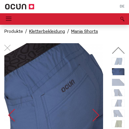
DE
Produkte
Kletterbekleidung
Mania Shorts