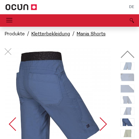
DE
Produkte
Kletterbekleidung
Mania Shorts