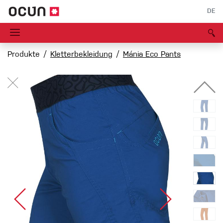
DE
Produkte
Kletterbekleidung
Mánia Eco Pants