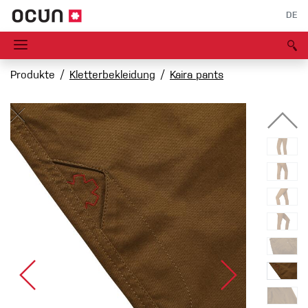
DE
Produkte
Kletterbekleidung
Kaira pants