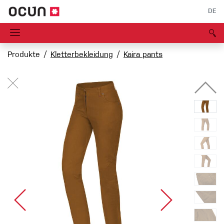
DE
Produkte
Kletterbekleidung
Kaira pants