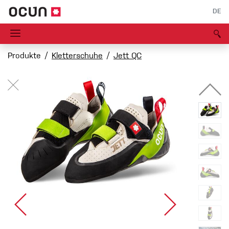
DE
Produkte
Kletterschuhe
Jett QC