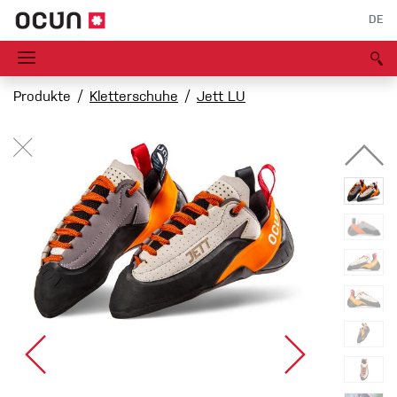
DE
Produkte
Kletterschuhe
Jett LU