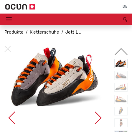
DE
Produkte
Kletterschuhe
Jett LU