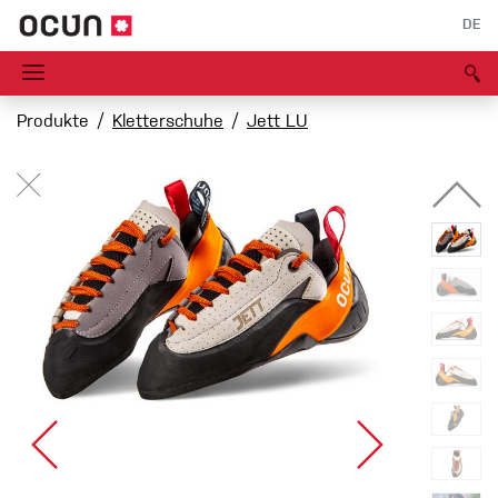
DE
Produkte
Kletterschuhe
Jett LU