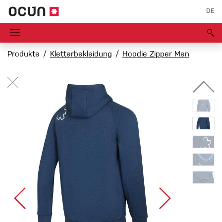
DE
Produkte
Kletterbekleidung
Hoodie Zipper Men