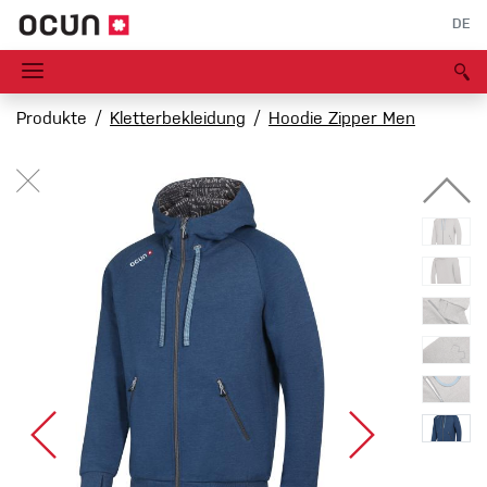
DE
Produkte
Kletterbekleidung
Hoodie Zipper Men