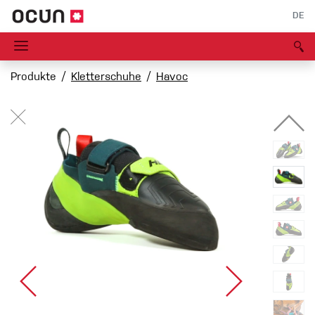
DE
Produkte
Kletterschuhe
Havoc