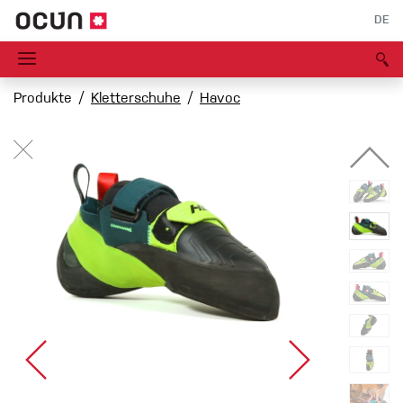
DE
Produkte
Kletterschuhe
Havoc