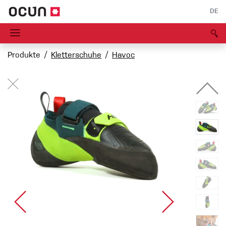
DE
Produkte
Kletterschuhe
Havoc