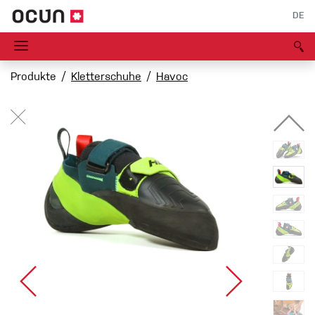
DE
Produkte
Kletterschuhe
Havoc