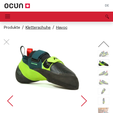
DE
Produkte
Kletterschuhe
Havoc