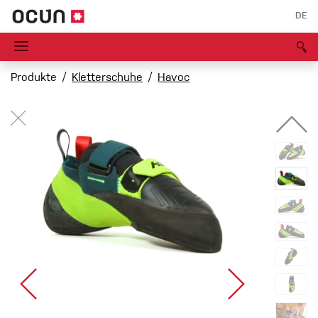
DE
Produkte
Kletterschuhe
Havoc