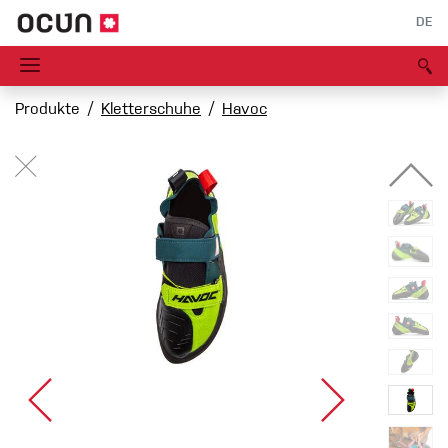
DE
Produkte
Kletterschuhe
Havoc