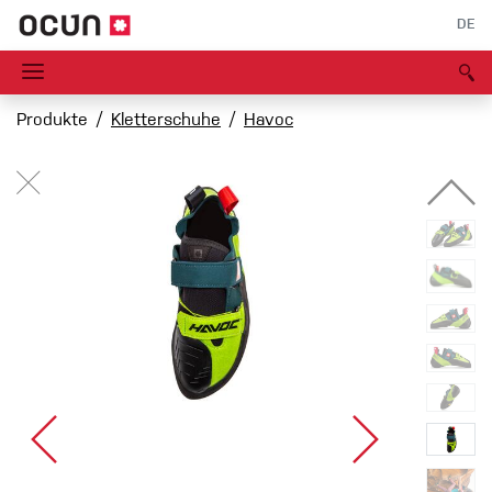
DE
Produkte
Kletterschuhe
Havoc