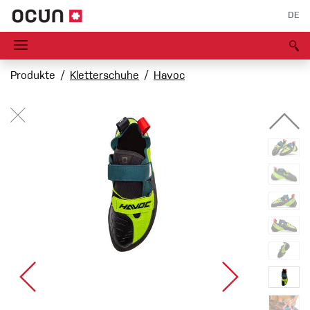
DE
Produkte
Kletterschuhe
Havoc