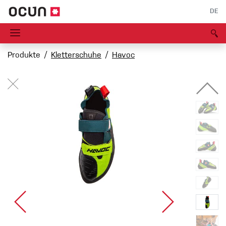
DE
Produkte
Kletterschuhe
Havoc