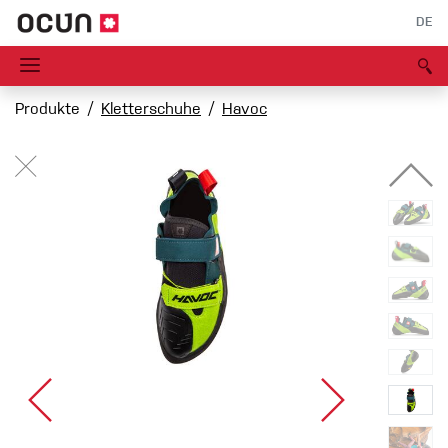
DE
Produkte
Kletterschuhe
Havoc