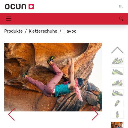
DE
Produkte
Kletterschuhe
Havoc